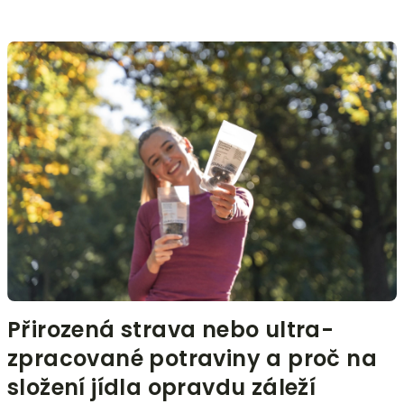
Přirozená strava nebo ultra-
zpracované potraviny a proč na
složení jídla opravdu záleží