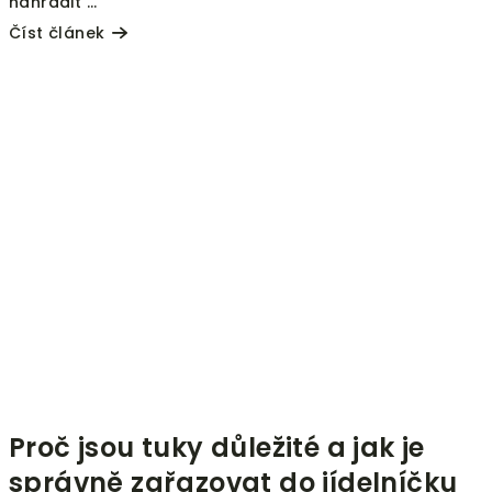
nahradit ...
Číst článek
Proč jsou tuky důležité a jak je
správně zařazovat do jídelníčku