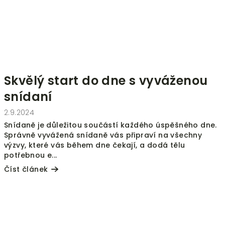
Skvělý start do dne s vyváženou
snídaní
2.9.2024
Snídaně je důležitou součástí každého úspěšného dne.
Správně vyvážená snídaně vás připraví na všechny
výzvy, které vás během dne čekají, a dodá tělu
potřebnou e...
Číst článek