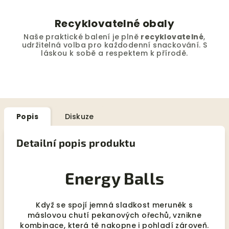
Recyklovatelné obaly
Naše praktické balení je plně
recyklovatelné
,
udržitelná volba pro každodenní snackování. S
láskou k sobě a respektem k přírodě.
Popis
Diskuze
Detailní popis produktu
Energy Balls
Když se spojí jemná sladkost meruněk s
máslovou chutí pekanových ořechů, vznikne
kombinace, která tě nakopne i pohladí zároveň.