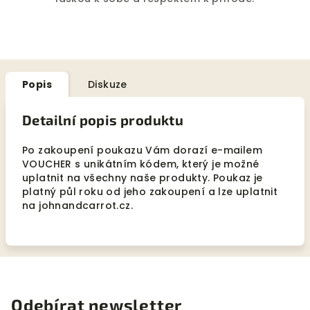
Popis
Diskuze
Detailní popis produktu
Po zakoupení poukazu Vám dorazí e-mailem
VOUCHER s unikátním kódem, který je možné
uplatnit na všechny naše produkty. Poukaz je
platný půl roku od jeho zakoupení a lze uplatnit
na johnandcarrot.cz.
Odebírat newsletter